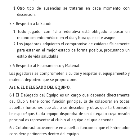
Otro tipo de ausencias se tratarán en cada momento con
discreción.
5.5. Respecto a la Salud:
Todo jugador con ficha federativa está obligado a pasar un
reconocimiento médico en el día y hora que se le asigne.
Los jugadores adquieren el compromiso de cuidarse físicamente
para estar en el mejor estado de forma posible, procurando un
estilo de vida saludable.
5.6. Respecto al Equipamiento y Material:
Los jugadores se comprometen a cuidar y respetar el equipamiento y
material deportivo que se proporcione.
Art. 6. EL DELEGADO DEL EQUIPO.
6.1 El Delegado del Equipo es un cargo que depende directamente
del Club y tiene como función principal la de colaborar en todas
aquellas funciones que abajo se describen y otras que la Comisión
le especifique. Cada equipo dispondrá de un delegado cuya misión
principal es representar al club o al equipo del que dependa.
6.2 Colaborará activamente en aquellas funciones que el Entrenador
considere pertinentes dentro del equipo.