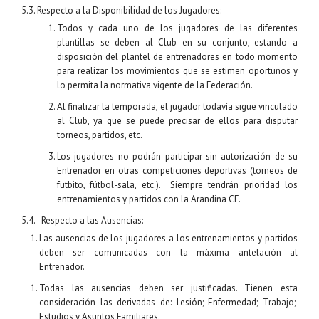
5.3. Respecto a la Disponibilidad de los Jugadores:
Todos y cada uno de los jugadores de las diferentes
plantillas se deben al Club en su conjunto, estando a
disposición del plantel de entrenadores en todo momento
para realizar los movimientos que se estimen oportunos y
lo permita la normativa vigente de la Federación.
Al finalizar la temporada, el jugador todavía sigue vinculado
al Club, ya que se puede precisar de ellos para disputar
torneos, partidos, etc.
Los jugadores no podrán participar sin autorización de su
Entrenador en otras competiciones deportivas (torneos de
futbito, fútbol-sala, etc.). Siempre tendrán prioridad los
entrenamientos y partidos con la Arandina CF.
5.4. Respecto a las Ausencias:
Las ausencias de los jugadores a los entrenamientos y partidos
deben ser comunicadas con la máxima antelación al
Entrenador.
Todas las ausencias deben ser justificadas. Tienen esta
consideración las derivadas de: Lesión; Enfermedad; Trabajo;
Estudios y Asuntos Familiares.