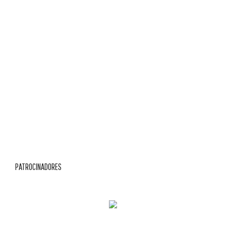
PATROCINADORES