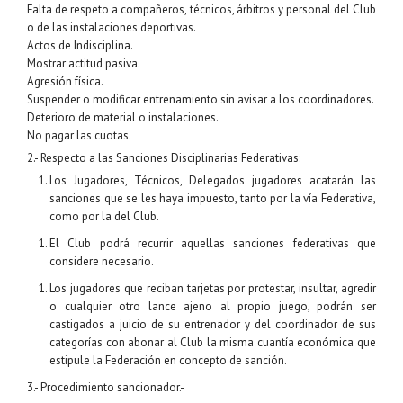
Falta de respeto a compañeros, técnicos, árbitros y personal del Club
o de las instalaciones deportivas.
Actos de Indisciplina.
Mostrar actitud pasiva.
Agresión física.
Suspender o modificar entrenamiento sin avisar a los coordinadores.
Deterioro de material o instalaciones.
No pagar las cuotas.
2.- Respecto a las Sanciones Disciplinarias Federativas:
Los Jugadores, Técnicos, Delegados jugadores acatarán las
sanciones que se les haya impuesto, tanto por la vía Federativa,
como por la del Club.
El Club podrá recurrir aquellas sanciones federativas que
considere necesario.
Los jugadores que reciban tarjetas por protestar, insultar, agredir
o cualquier otro lance ajeno al propio juego, podrán ser
castigados a juicio de su entrenador y del coordinador de sus
categorías con abonar al Club la misma cuantía económica que
estipule la Federación en concepto de sanción.
3.- Procedimiento sancionador.-