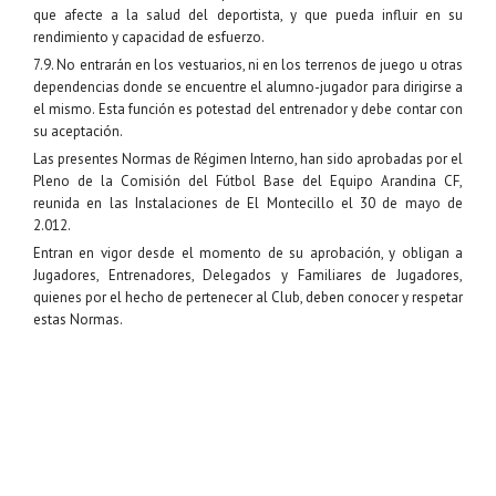
que afecte a la salud del deportista, y que pueda influir en su
rendimiento y capacidad de esfuerzo.
7.9. No entrarán en los vestuarios, ni en los terrenos de juego u otras
dependencias donde se encuentre el alumno-jugador para dirigirse a
el mismo. Esta función es potestad del entrenador y debe contar con
su aceptación.
Las presentes Normas de Régimen Interno, han sido aprobadas por el
Pleno de la Comisión del Fútbol Base del Equipo Arandina CF,
reunida en las Instalaciones de El Montecillo el 30 de mayo de
2.012.
Entran en vigor desde el momento de su aprobación, y obligan a
Jugadores, Entrenadores, Delegados y Familiares de Jugadores,
quienes por el hecho de pertenecer al Club, deben conocer y respetar
estas Normas.